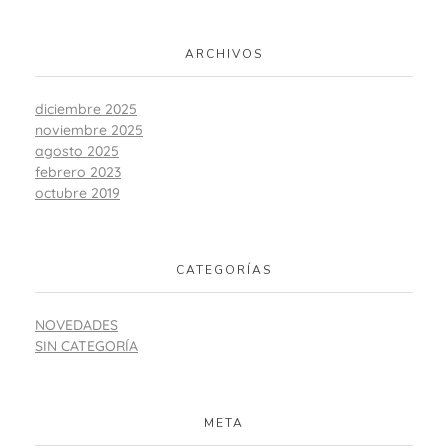
ARCHIVOS
diciembre 2025
noviembre 2025
agosto 2025
febrero 2023
octubre 2019
CATEGORÍAS
NOVEDADES
SIN CATEGORÍA
META