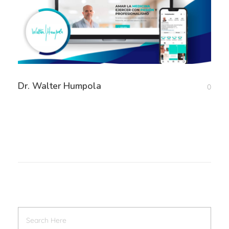
Dr. Walter Humpola
0