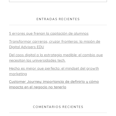
ENTRADAS RECIENTES
5 errores que frenan la captación de alumnos
Transformar carreras, cruzar fronteras: la misión de
Digital Advisers EDU
Del caos digital a la estrategia medible: el cambio que
necesitan las universidades tech.
Hecho es mejor que perfecto: el mindset del growth
marketing
Customer Journey: importancia de definirlo y cómo
impacta en el negocio no tenerlo
COMENTARIOS RECIENTES