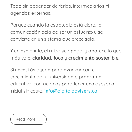
Todo sin depender de ferias, intermediarios ni
agencias externas.
Porque cuando la estrategia está clara, la
comunicación deja de ser un esfuerzo y se
convierte en un sistema que crece solo.
Y en ese punto, el ruido se apaga, y aparece lo que
más vale:
claridad, foco y crecimiento sostenible
.
Si necesitás ayuda para avanzar con el
crecimiento de tu universidad o programa
educativo, contactanos para tener una asesoría
inicial sin costo:
info@digitaladvisers.co
Read More