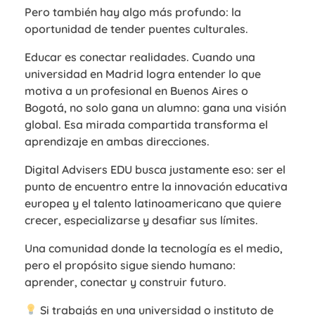
Pero también hay algo más profundo: la
oportunidad de tender puentes culturales.
Educar es conectar realidades. Cuando una
universidad en Madrid logra entender lo que
motiva a un profesional en Buenos Aires o
Bogotá, no solo gana un alumno: gana una visión
global. Esa mirada compartida transforma el
aprendizaje en ambas direcciones.
Digital Advisers EDU busca justamente eso: ser el
punto de encuentro entre la innovación educativa
europea y el talento latinoamericano que quiere
crecer, especializarse y desafiar sus límites.
Una comunidad donde la tecnología es el medio,
pero el propósito sigue siendo humano:
aprender, conectar y construir futuro.
Si trabajás en una universidad o instituto de