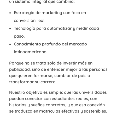
un sistema integral que combina:
Estrategia de marketing con foco en
conversión real.
Tecnología para automatizar y medir cada
paso.
Conocimiento profundo del mercado
latinoamericano.
Porque no se trata solo de invertir más en
publicidad, sino de entender mejor a las personas
que quieren formarse, cambiar de país o
transformar su carrera.
Nuestro objetivo es simple: que las universidades
puedan conectar con estudiantes reales, con
historias y sueños concretos, y que esa conexión
se traduzca en matrículas efectivas y sostenibles.