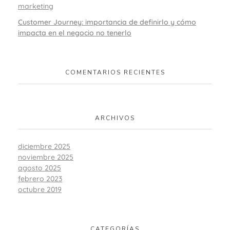
marketing
Customer Journey: importancia de definirlo y cómo
impacta en el negocio no tenerlo
COMENTARIOS RECIENTES
ARCHIVOS
diciembre 2025
noviembre 2025
agosto 2025
febrero 2023
octubre 2019
CATEGORÍAS