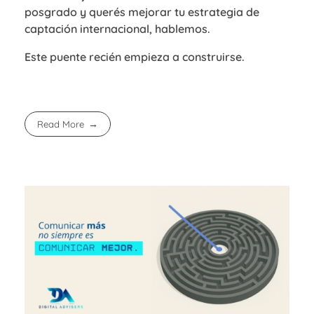
posgrado y querés mejorar tu estrategia de
captación internacional, hablemos.
Este puente recién empieza a construirse.
Read More