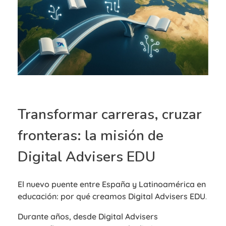
Transformar carreras, cruzar
fronteras: la misión de
Digital Advisers EDU
El nuevo puente entre España y Latinoamérica en
educación: por qué creamos Digital Advisers EDU
.
Durante años, desde Digital Advisers