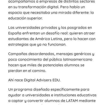
acompañamos a empresas de distintos sectores
en su transformación digital. Pero había un
espacio que necesitaba una mirada diferente: la
educación superior.
Las universidades privadas y los posgrados en
España enfrentan un desafío real: quieren atraer
estudiantes de América Latina, pero lo hacen con
estrategias que ya no funcionan.
Campañas desordenadas, mensajes genéricos y
poco conocimiento del público latinoamericano
hacen que miles de potenciales alumnos se
pierdan en el camino.
Ahí nace Digital Advisers EDU.
Un programa diseñado específicamente para
ayudar a universidades e instituciones educativas
a captar y convertir alumnos de LATAM mediante