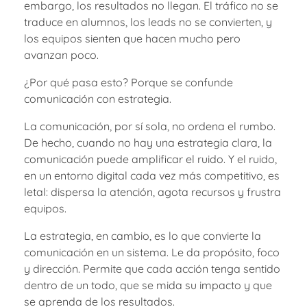
embargo, los resultados no llegan. El tráfico no se
traduce en alumnos, los leads no se convierten, y
los equipos sienten que hacen mucho pero
avanzan poco.
¿Por qué pasa esto? Porque se confunde
comunicación con estrategia.
La comunicación, por sí sola, no ordena el rumbo.
De hecho, cuando no hay una estrategia clara, la
comunicación puede amplificar el ruido. Y el ruido,
en un entorno digital cada vez más competitivo, es
letal: dispersa la atención, agota recursos y frustra
equipos.
La estrategia, en cambio, es lo que convierte la
comunicación en un sistema. Le da propósito, foco
y dirección. Permite que cada acción tenga sentido
dentro de un todo, que se mida su impacto y que
se aprenda de los resultados.