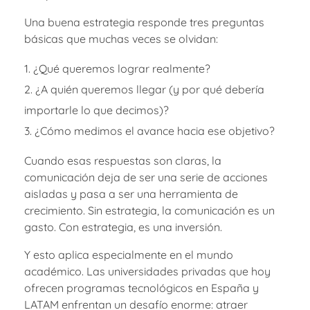
Una buena estrategia responde tres preguntas
básicas que muchas veces se olvidan:
¿Qué queremos lograr realmente?
¿A quién queremos llegar (y por qué debería
importarle lo que decimos)?
¿Cómo medimos el avance hacia ese objetivo?
Cuando esas respuestas son claras, la
comunicación deja de ser una serie de acciones
aisladas y pasa a ser una herramienta de
crecimiento. Sin estrategia, la comunicación es un
gasto. Con estrategia, es una inversión.
Y esto aplica especialmente en el mundo
académico. Las universidades privadas que hoy
ofrecen programas tecnológicos en España y
LATAM enfrentan un desafío enorme: atraer