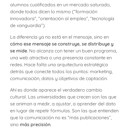
alumnos cualificados en un mercado saturado,
donde todos dicen lo mismo (“formación
innovadora”, “orientación al empleo”, “tecnología
de vanguardia”).
La diferencia ya no está en el mensaje, sino en
cómo ese mensaje se construye, se distribuye y
se mide
. No alcanza con tener un buen programa,
una web atractiva o una presencia constante en
redes. Hace falta una arquitectura estratégica
detrás que conecte todos los puntos: marketing,
comunicación, datos y objetivos de captación.
Ahí es donde aparece el verdadero cambio
cultural. Las universidades que crecen son las que
se animan a medir, a ajustar, a aprender del dato
en lugar de repetir fórmulas. Son las que entienden
que la comunicación no es “más publicaciones”,
sino
más precisión
.