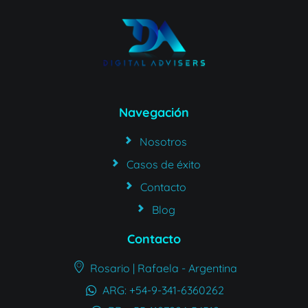
Navegación
Nosotros
Casos de éxito
Contacto
Blog
Contacto
Rosario | Rafaela - Argentina
ARG: +54-9-341-6360262