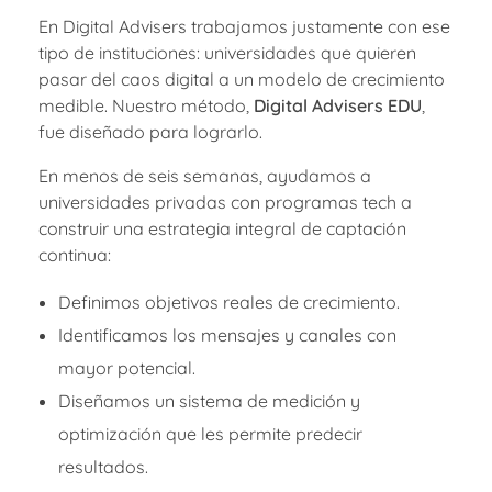
En Digital Advisers trabajamos justamente con ese
tipo de instituciones: universidades que quieren
pasar del caos digital a un modelo de crecimiento
medible. Nuestro método,
Digital Advisers EDU
,
fue diseñado para lograrlo.
En menos de seis semanas, ayudamos a
universidades privadas con programas tech a
construir una estrategia integral de captación
continua:
Definimos objetivos reales de crecimiento.
Identificamos los mensajes y canales con
mayor potencial.
Diseñamos un sistema de medición y
optimización que les permite predecir
resultados.