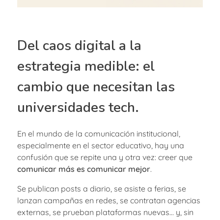
Del caos digital a la
estrategia medible: el
cambio que necesitan las
universidades tech.
En el mundo de la comunicación institucional,
especialmente en el sector educativo, hay una
confusión que se repite una y otra vez: creer que
comunicar más es comunicar mejor
.
Se publican posts a diario, se asiste a ferias, se
lanzan campañas en redes, se contratan agencias
externas, se prueban plataformas nuevas… y, sin