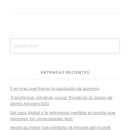
ENTRADAS RECIENTES
5 errores que frenan la captación de alumnos
Transformar carreras, cruzar fronteras: la misión de
Digital Advisers EDU
Del caos digital a la estrategia medible: el cambio que
necesitan las universidades tech.
Hecho es mejor que perfecto: el mindset del growth