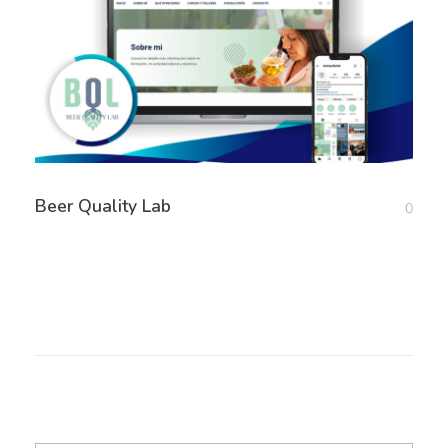
Beer Quality Lab
0