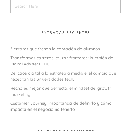
ENTRADAS RECIENTES
5 errores que frenan la captación de alumnos
Transformar carreras, cruzar fronteras: la misión de
Digital Advisers EDU
Del caos digital a la estrategia medible: el cambio que
necesitan las universidades tech.
Hecho es mejor que perfecto: el mindset del growth
marketing
Customer Journey: importancia de definirlo y cómo
impacta en el negocio no tenerlo