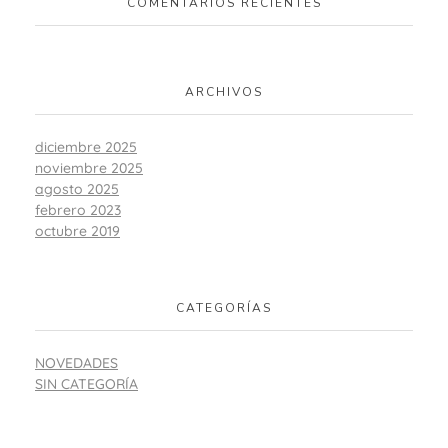
COMENTARIOS RECIENTES
ARCHIVOS
diciembre 2025
noviembre 2025
agosto 2025
febrero 2023
octubre 2019
CATEGORÍAS
NOVEDADES
SIN CATEGORÍA