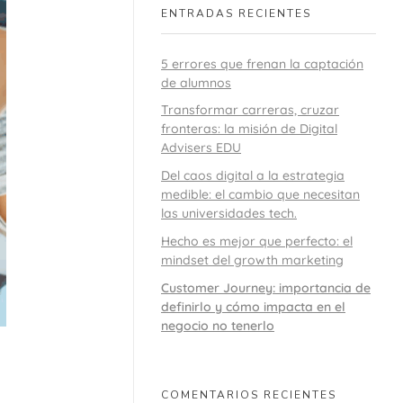
ENTRADAS RECIENTES
5 errores que frenan la captación
de alumnos
Transformar carreras, cruzar
fronteras: la misión de Digital
Advisers EDU
Del caos digital a la estrategia
medible: el cambio que necesitan
las universidades tech.
Hecho es mejor que perfecto: el
mindset del growth marketing
Customer Journey: importancia de
definirlo y cómo impacta en el
negocio no tenerlo
COMENTARIOS RECIENTES