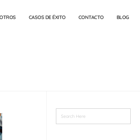
OTROS
CASOS DE ÉXITO
CONTACTO
BLOG