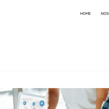
HOME
NOS