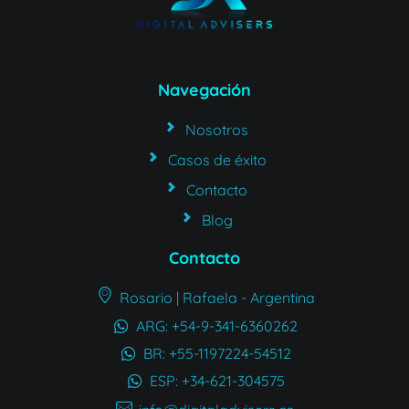
Navegación
Nosotros
Casos de éxito
Contacto
Blog
Contacto
Rosario | Rafaela - Argentina
ARG: +54-9-341-6360262
BR: +55-1197224-54512
ESP: +34-621-304575