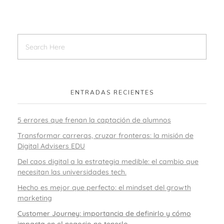
ENTRADAS RECIENTES
5 errores que frenan la captación de alumnos
Transformar carreras, cruzar fronteras: la misión de
Digital Advisers EDU
Del caos digital a la estrategia medible: el cambio que
necesitan las universidades tech.
Hecho es mejor que perfecto: el mindset del growth
marketing
Customer Journey: importancia de definirlo y cómo
impacta en el negocio no tenerlo