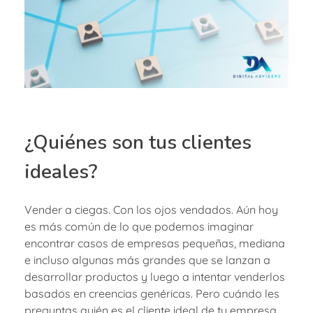
¿Quiénes son tus clientes
ideales?
Vender a ciegas. Con los ojos vendados. Aún hoy
es más común de lo que podemos imaginar
encontrar casos de empresas pequeñas, mediana
e incluso algunas más grandes que se lanzan a
desarrollar productos y luego a intentar venderlos
basados en creencias genéricas. Pero cuándo les
preguntas quién es el cliente ideal de tu empresa,