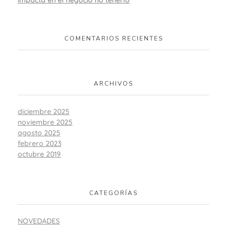
COMENTARIOS RECIENTES
ARCHIVOS
diciembre 2025
noviembre 2025
agosto 2025
febrero 2023
octubre 2019
CATEGORÍAS
NOVEDADES