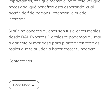
impactamos, con qué mensaje, para resolver qué
necesidad, qué beneficio está esperando, cuál
acción de fidelización y retención le puede
interesar.
Si aún no conocés quiénes son tus clientes ideales,
desde D&L Expertos Digitales te podemos ayudar
a dar este primer paso para plantear estrategias
reales que te ayuden a hacer crecer tu negocio.
Contactanos.
Read More