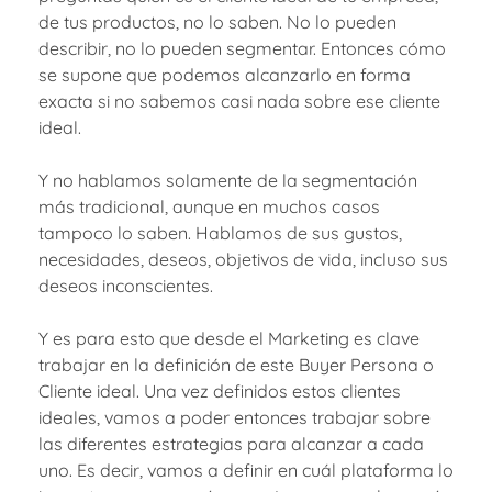
de tus productos, no lo saben. No lo pueden
describir, no lo pueden segmentar. Entonces cómo
se supone que podemos alcanzarlo en forma
exacta si no sabemos casi nada sobre ese cliente
ideal.
Y no hablamos solamente de la segmentación
más tradicional, aunque en muchos casos
tampoco lo saben. Hablamos de sus gustos,
necesidades, deseos, objetivos de vida, incluso sus
deseos inconscientes.
Y es para esto que desde el Marketing es clave
trabajar en la definición de este Buyer Persona o
Cliente ideal. Una vez definidos estos clientes
ideales, vamos a poder entonces trabajar sobre
las diferentes estrategias para alcanzar a cada
uno. Es decir, vamos a definir en cuál plataforma lo